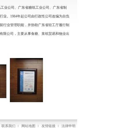
食品工业公司、广东省糖纸工业公司、广东省制
行业。1984年起公司由行政性公司改编为自负
留行业管理职能，并协助广东省轻工厅履行制
业有限公司，主要从事食糖、浆纸贸易和物业出
联系我们
网站地图
友情链接
法律申明